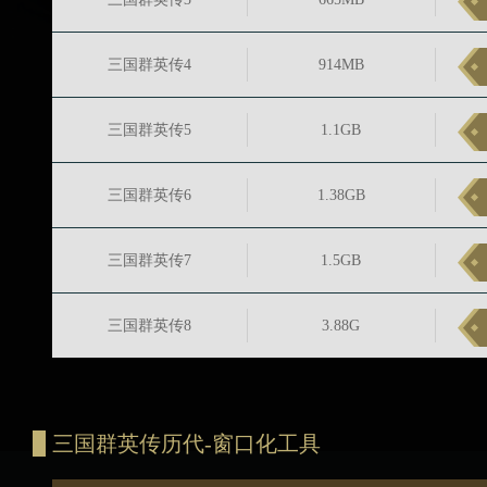
三国群英传4
914MB
三国群英传5
1.1GB
三国群英传6
1.38GB
三国群英传7
1.5GB
三国群英传8
3.88G
三国群英传历代-窗口化工具