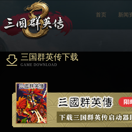
首页
新闻
三国群英传下载
GAME DOWNLOAD