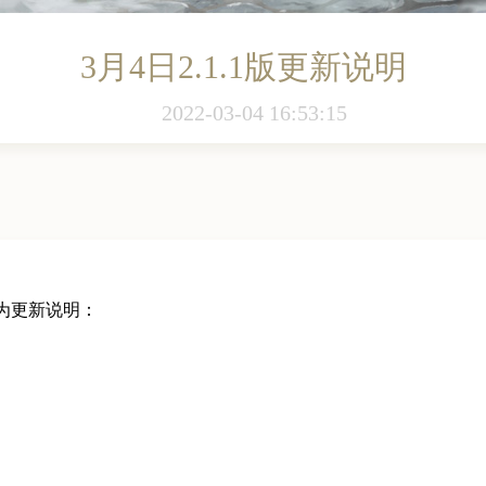
3月4日2.1.1版更新说明
2022-03-04 16:53:15
下为更新说明：