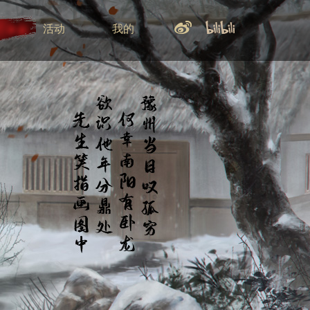
活动
我的