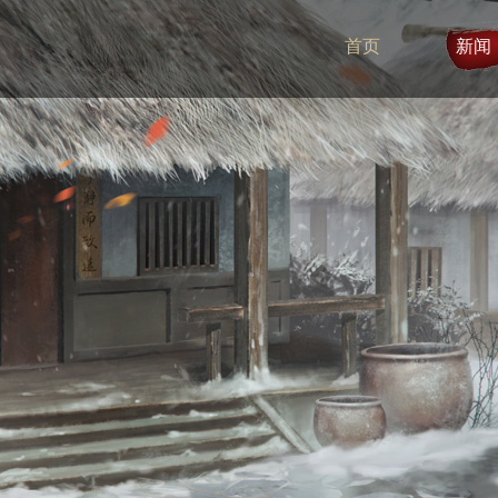
首页
新闻