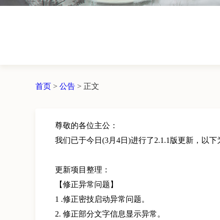
首页
>
公告
>
正文
尊敬的各位主公：
我们已于今日(3月4日)进行了2.1.1版更新，以
更新项目整理：
【修正异常问题】
1 .修正密技启动异常问题。
2. 修正部分文字信息显示异常。