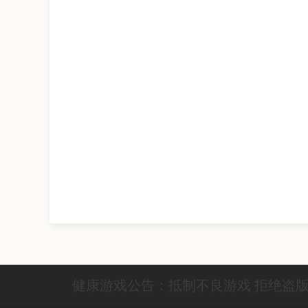
健康游戏公告：抵制不良游戏 拒绝盗版