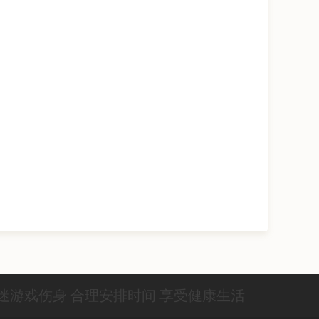
迷游戏伤身 合理安排时间 享受健康生活