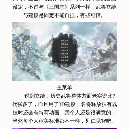
设定，不过与《三国志》系列一样，武将立绘
与建模是固定不能自捏，有些可惜。
主菜单
说到立绘，历史武将整体方面老实说比7
代强多了，而且用了3D建模，名将释放独有战
技时还会有特写动画，我个人还是很满意的，
当然每个人审美标准都不一样，见仁见智吧。