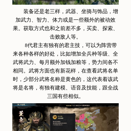
装备还是老三样，武器、坐骑与饰品，增
加武力、智力、体力或是一些额外的被动效
果。获取方式也和之前差不多，买卖、探索、
击败敌人等。
8代君主有独有的君主技，可以为阵营带
来各种各样的好处，比如增加全兵种等级、全
武将武力、每月额外加钱加粮等，势力间各不
相同。武将方面也有新花样，在查看武将名单
时，少部分武将名称是黄色的，这代表着该武
将是名将，有独有建模、语音及技能，跟全战
三国有些相似。