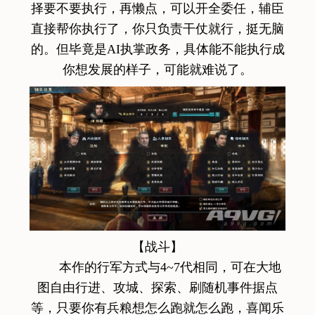
择要不要执行，再懒点，可以开全委任，辅臣
直接帮你执行了，你只负责干仗就行，挺无脑
的。但毕竟是AI执掌政务，具体能不能执行成
你想发展的样子，可能就难说了。
【战斗】
本作的行军方式与4~7代相同，可在大地
图自由行进、攻城、探索、刷随机事件据点
等，只要你有兵粮想怎么跑就怎么跑，喜闻乐