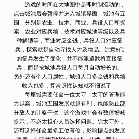
游戏的时间在大地图中是即时制流动的，
点击城池后会暂停并进入城镇界面。城池有五
围，分别是农业、技术、商业、兵役人口和探
索。农业对应兵粮，技术对应城池等级以及兵
种解锁等，商业对应金钱，兵役人口对应征
兵，探索就是自动寻找人才及物品。注意8代
的征兵发生了变化，并不能派遣武将直接征
兵，而是按城池兵役人口每月自动增长的。
另外还有个人口属性，城镇人口多金钱和兵粮
收入也多，算常识性认知就不细说了。
每座城需要任命一位太守，太守的管理能
力越高，城池五围发展就越有利，也能防止部
分敌人的计略干扰，这个游戏中会有数值增减
提示，不必太担心人员选择问题。除太守外，
还可选择任命最多五位幕僚，影响据点的发展