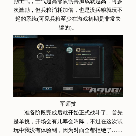
励士气，士气越高部队伤害加成就越高，可多
次激励，但兵粮消耗加倍，也是没兵粮就玩不
起的系统(可见兵粮至少在游戏初期是非常关
键的)。
军师技
准备阶段完成后就开始正式战斗了。首先
是单挑，开场会有几率会叫阵，不过在这次试
玩中我没有体验到，因为对面全都拒绝了……