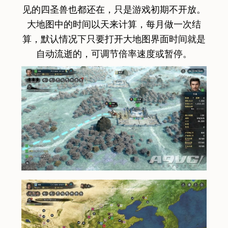
见的四圣兽也都还在，只是游戏初期不开放。
大地图中的时间以天来计算，每月做一次结
算，默认情况下只要打开大地图界面时间就是
自动流逝的，可调节倍率速度或暂停。