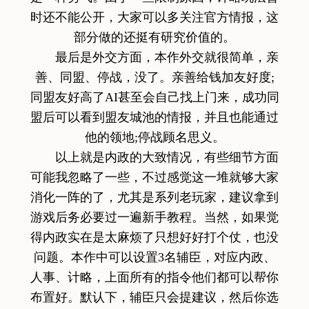
时还不能公开，大家可以多关注官方情报，这
部分做的还挺有研究价值的。
最后是外交方面，本作外交就很简单，亲
善、同盟、停战，没了。亲善给钱加友好度;
同盟友好高了AI甚至会自己找上门来，成功同
盟后可以看到盟友城池的情报，并且也能通过
他的领地;停战顾名思义。
以上就是内政的大致情况，有些细节方面
可能我忽略了一些，不过感觉这一堆就够大家
消化一阵的了，尤其是系列老玩家，建议拿到
游戏后务必要过一遍新手教程。当然，如果觉
得内政实在是太麻烦了只想好好打个仗，也没
问题。本作中可以设置3名辅臣，对应内政、
人事、计略，上面所有的指令他们都可以帮你
布置好。默认下，辅臣只会提建议，然后你选