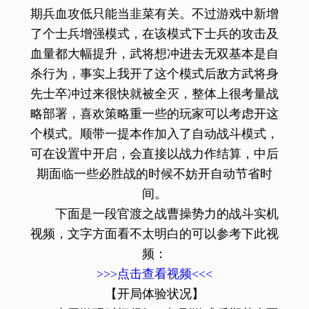
期兵血攻低只能当韭菜有关。不过游戏中新增
了个士兵增强模式，在该模式下士兵的攻击及
血量都大幅提升，武将想冲进去无双基本是自
杀行为，事实上我开了这个模式后敌方武将身
先士卒冲过来很快就被全灭，整体上很考量战
略部署，喜欢策略重一些的玩家可以考虑开这
个模式。顺带一提本作加入了自动战斗模式，
可在设置中开启，会直接以战力作结算，中后
期面临一些必胜战的时候不妨开自动节省时
间。
下面是一段官渡之战曹操势力的战斗实机
视频，文字方面看不太明白的可以参考下此视
频：
>>>点击查看视频<<<
【开局体验状况】