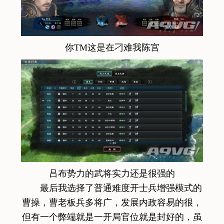
你TM这是在刁难我陈宫
吕布势力的武将实力还是很强的
最后我选择了普通难度开士兵增强模式的
曹操，曹老板兵多将广，发展内政容易的很，
但有一个弊端就是一开局官位就是封好的，虽