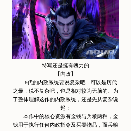
特写还是挺有魄力的
【内政】
8代的内政系统要说复杂吧，可以是历代
之最，说不复杂吧，也是相对较为无脑的。为
了整体理解这作的内政系统，还是先从复杂说
起：
本作中的核心资源有金钱与兵粮两种，金
钱用于执行任何内政指令及买卖物品，而兵粮