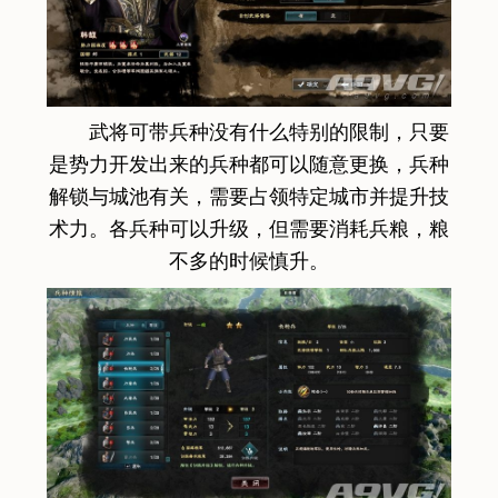
武将可带兵种没有什么特别的限制，只要
是势力开发出来的兵种都可以随意更换，兵种
解锁与城池有关，需要占领特定城市并提升技
术力。各兵种可以升级，但需要消耗兵粮，粮
不多的时候慎升。