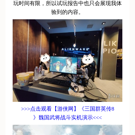
玩时间有限，所以试玩报告中也只会展现我体
验到的内容。
>>>点击观看【游侠网】《三国群英传8
》魏国武将战斗实机演示<<<