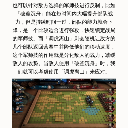
也可以针对敌方选择的军师技进行反制，比如
「破釜沉舟」能在短时间内大幅提升部队战
力，但是持续时间一过，部队的能力就会下
降，是一个比较适合进行强攻，快速锁定战局
的军师技。而「调虎离山」则会随机让敌方的
几个部队返回营寨中并降低他们的移动速度，
这个军师技的作用就是分化敌人的战力，减缓
敌人的攻势。当敌人使用「破釜沉舟」时，我
们就可以考虑使用「调虎离山」来应对。